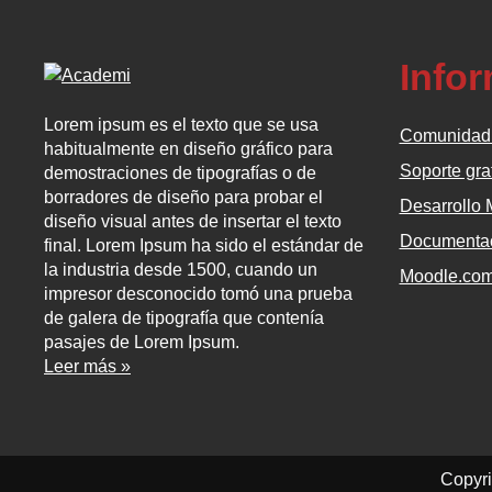
Info
Lorem ipsum es el texto que se usa
Comunidad
habitualmente en diseño gráfico para
Soporte gra
demostraciones de tipografías o de
borradores de diseño para probar el
Desarrollo
diseño visual antes de insertar el texto
Documentac
final. Lorem Ipsum ha sido el estándar de
la industria desde 1500, cuando un
Moodle.co
impresor desconocido tomó una prueba
de galera de tipografía que contenía
pasajes de Lorem Ipsum.
Leer más »
Copyri