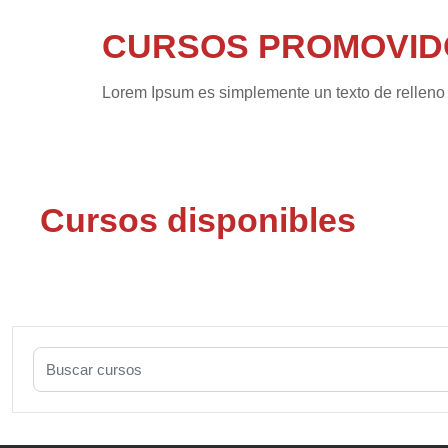
CURSOS PROMOVID
Lorem Ipsum es simplemente un texto de relleno de
Cursos disponibles
Buscar cursos