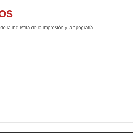
OS
 la industria de la impresión y la tipografía.